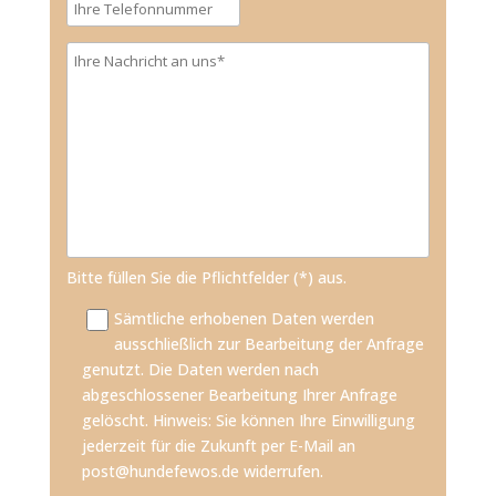
Bitte füllen Sie die Pflichtfelder (*) aus.
Sämtliche erhobenen Daten werden
ausschließlich zur Bearbeitung der Anfrage
genutzt. Die Daten werden nach
abgeschlossener Bearbeitung Ihrer Anfrage
gelöscht. Hinweis: Sie können Ihre Einwilligung
jederzeit für die Zukunft per E-Mail an
post@hundefewos.de widerrufen.