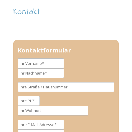
Kontakt
Kontaktformular