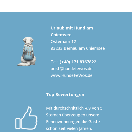
Urlaub mit Hund am
Chiemsee
Osterham 12
83233 Bernau am Chiemsee
Tel.:
(+49) 171 8367822
post@hundefewos.de
www.HundeFeWos.de
Top Bewertungen
Mit durchschnittlich 4,9 von 5
Sternen überzeugen unsere
Ferienwohnungen die Gäste
schon seit vielen Jahren.