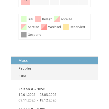
31
Frei
Belegt
Anreise
Abreise
Wechsel
Reserviert
Gesperrt
Maxx
Pebbles
Eska
Saison A – 105€
12.01.2026 – 28.03.2026
09.11.2026 – 18.12.2026