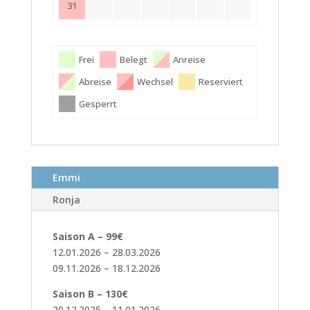
31
Frei
Belegt
Anreise
Abreise
Wechsel
Reserviert
Gesperrt
Emmi
Ronja
Saison A – 99€
12.01.2026 – 28.03.2026
09.11.2026 – 18.12.2026
Saison B – 130€
20.12.2025 – 11.01.2026