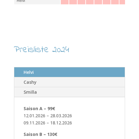
Helvi
Preisliste 2024
Helvi
Cashy
Smilla
Saison A – 99€
12.01.2026 – 28.03.2026
09.11.2026 – 18.12.2026
Saison B – 130€