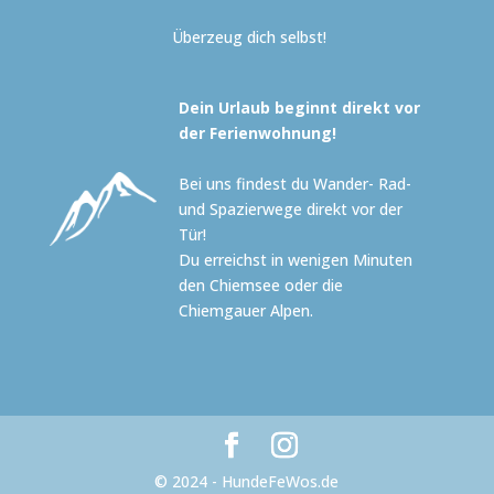
Überzeug dich selbst!
Dein Urlaub beginnt direkt vor
der Ferienwohnung!
Bei uns findest du Wander- Rad-
und Spazierwege direkt vor der
Tür!
Du erreichst in wenigen Minuten
den Chiemsee oder die
Chiemgauer Alpen.
© 2024 - HundeFeWos.de