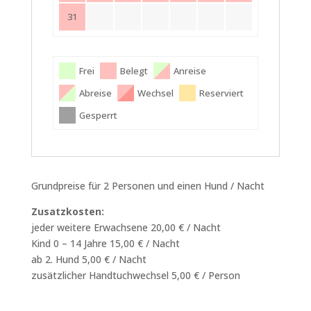
31
Frei
Belegt
Anreise
Abreise
Wechsel
Reserviert
Gesperrt
Grundpreise für 2 Personen und einen Hund / Nacht
Zusatzkosten:
jeder weitere Erwachsene 20,00 € / Nacht
Kind 0 – 14 Jahre 15,00 € / Nacht
ab 2. Hund 5,00 € / Nacht
zusätzlicher Handtuchwechsel 5,00 € / Person