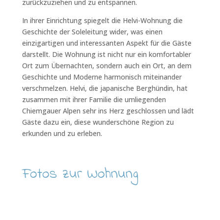
zurückzuziehen und zu entspannen.
In ihrer Einrichtung spiegelt die Helvi-Wohnung die
Geschichte der Soleleitung wider, was einen
einzigartigen und interessanten Aspekt für die Gäste
darstellt. Die Wohnung ist nicht nur ein komfortabler
Ort zum Übernachten, sondern auch ein Ort, an dem
Geschichte und Moderne harmonisch miteinander
verschmelzen. Helvi, die japanische Berghündin, hat
zusammen mit ihrer Familie die umliegenden
Chiemgauer Alpen sehr ins Herz geschlossen und lädt
Gäste dazu ein, diese wunderschöne Region zu
erkunden und zu erleben.
Fotos zur Wohnung