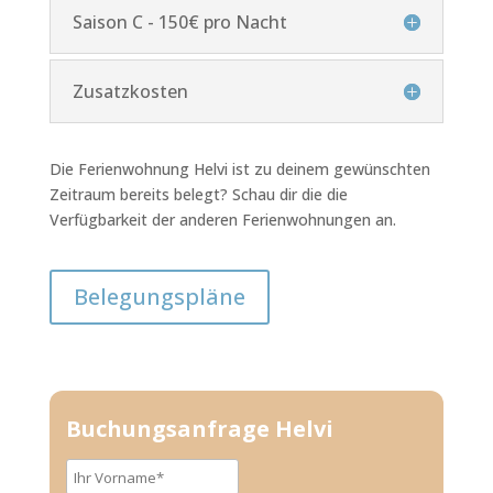
Saison C - 150€ pro Nacht
Zusatzkosten
Die Ferienwohnung Helvi ist zu deinem gewünschten
Zeitraum bereits belegt? Schau dir die die
Verfügbarkeit der anderen Ferienwohnungen an.
Belegungspläne
Buchungsanfrage Helvi