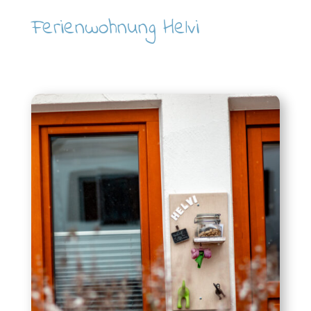
Ferienwohnung Helvi