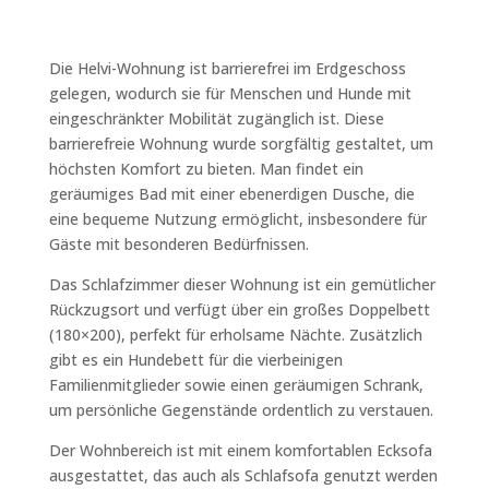
Die Helvi-Wohnung ist barrierefrei im Erdgeschoss
gelegen, wodurch sie für Menschen und Hunde mit
eingeschränkter Mobilität zugänglich ist. Diese
barrierefreie Wohnung wurde sorgfältig gestaltet, um
höchsten Komfort zu bieten. Man findet ein
geräumiges Bad mit einer ebenerdigen Dusche, die
eine bequeme Nutzung ermöglicht, insbesondere für
Gäste mit besonderen Bedürfnissen.
Das Schlafzimmer dieser Wohnung ist ein gemütlicher
Rückzugsort und verfügt über ein großes Doppelbett
(180×200), perfekt für erholsame Nächte. Zusätzlich
gibt es ein Hundebett für die vierbeinigen
Familienmitglieder sowie einen geräumigen Schrank,
um persönliche Gegenstände ordentlich zu verstauen.
Der Wohnbereich ist mit einem komfortablen Ecksofa
ausgestattet, das auch als Schlafsofa genutzt werden