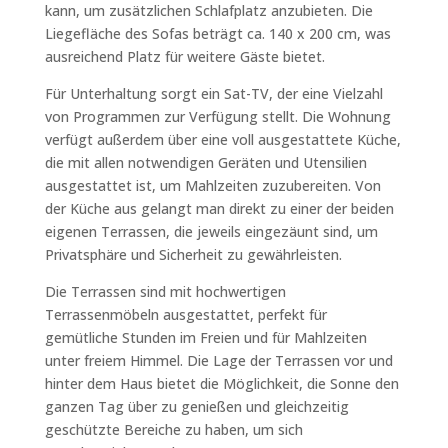
kann, um zusätzlichen Schlafplatz anzubieten. Die
Liegefläche des Sofas beträgt ca. 140 x 200 cm, was
ausreichend Platz für weitere Gäste bietet.
Für Unterhaltung sorgt ein Sat-TV, der eine Vielzahl
von Programmen zur Verfügung stellt. Die Wohnung
verfügt außerdem über eine voll ausgestattete Küche,
die mit allen notwendigen Geräten und Utensilien
ausgestattet ist, um Mahlzeiten zuzubereiten. Von
der Küche aus gelangt man direkt zu einer der beiden
eigenen Terrassen, die jeweils eingezäunt sind, um
Privatsphäre und Sicherheit zu gewährleisten.
Die Terrassen sind mit hochwertigen
Terrassenmöbeln ausgestattet, perfekt für
gemütliche Stunden im Freien und für Mahlzeiten
unter freiem Himmel. Die Lage der Terrassen vor und
hinter dem Haus bietet die Möglichkeit, die Sonne den
ganzen Tag über zu genießen und gleichzeitig
geschützte Bereiche zu haben, um sich