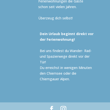
Ferienwohnungen die Gäste
schon seit vielen Jahren.
Überzeug dich selbst!
Dein Urlaub beginnt direkt vor
der Ferienwohnung!
Bei uns findest du Wander- Rad-
und Spazierwege direkt vor der
Tür!
Du erreichst in wenigen Minuten
den Chiemsee oder die
Chiemgauer Alpen.