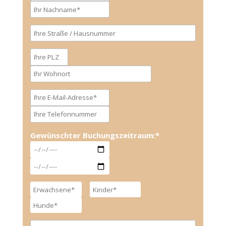
Gewünschter Buchungszeitraum:*